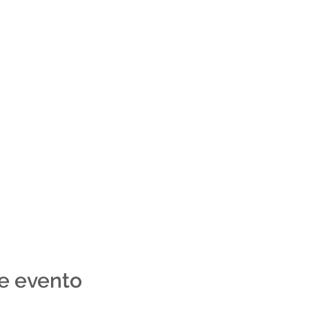
e evento