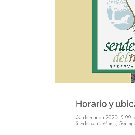
Horario y ubi
06 de mar de 2020, 5:00 p.
Senderos del Monte, Gualegua