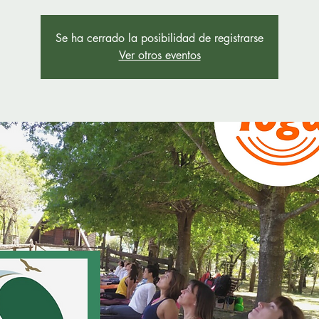
Se ha cerrado la posibilidad de registrarse
Ver otros eventos