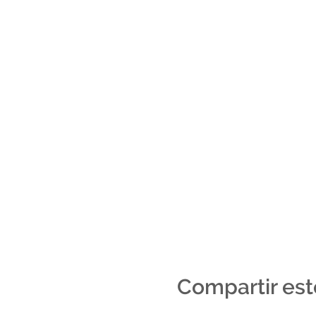
Compartir est