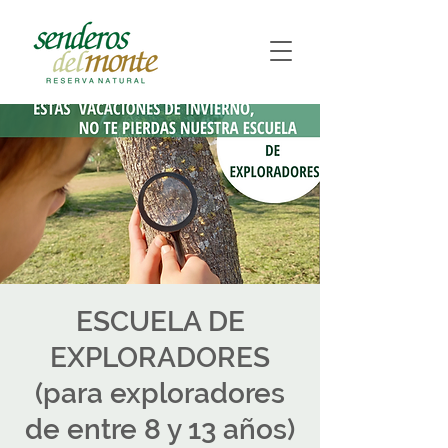
ESCUELA DE
EXPLORADORES
(para exploradores
de entre 8 y 13 años)