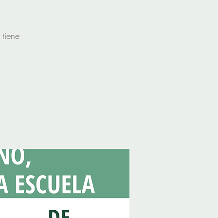
 tiene