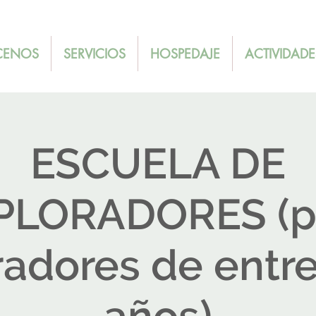
ENOS
SERVICIOS
HOSPEDAJE
ACTIVIDADE
ESCUELA DE
PLORADORES (p
adores de entre