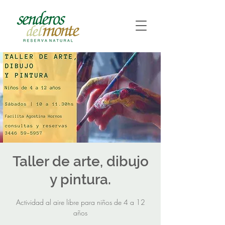
Taller de arte, dibujo
y pintura.
Actividad al aire libre para niños de 4 a 12
años